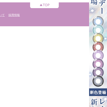
いて
採用情報