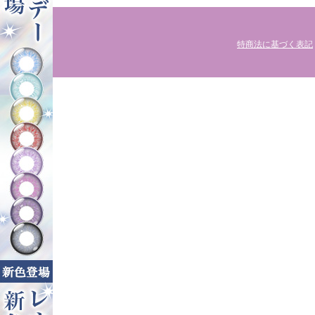
特商法に基づく表記