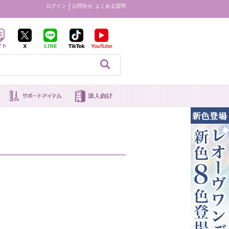
ログイン
お問合せ
よくある質問
見る