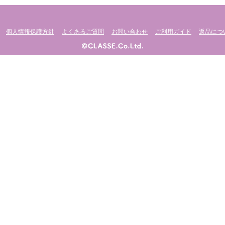
個人情報保護方針
よくあるご質問
お問い合わせ
ご利用ガイド
返品につ