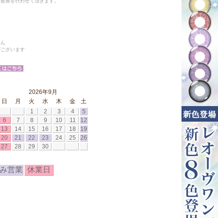
と改善を行わせて頂きます。
せん
がございます
2026年9月
日
月
火
水
木
金
土
1
2
3
4
5
6
7
8
9
10
11
12
13
14
15
16
17
18
19
20
21
22
23
24
25
26
27
28
29
30
み営業
休業日