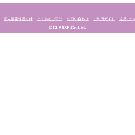
個人情報保護方針
よくあるご質問
お問い合わせ
ご利用ガイド
返品につ