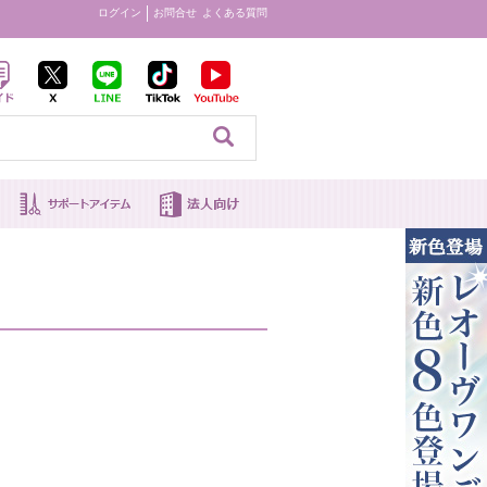
ログイン
お問合せ
よくある質問
見る