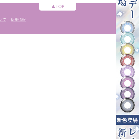
いて
採用情報