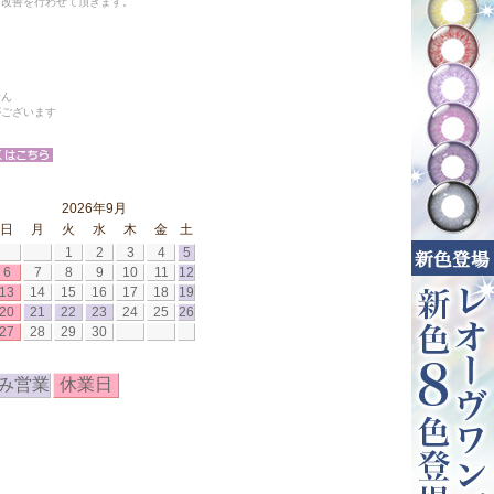
と改善を行わせて頂きます。
せん
がございます
2026年9月
日
月
火
水
木
金
土
1
2
3
4
5
6
7
8
9
10
11
12
13
14
15
16
17
18
19
20
21
22
23
24
25
26
27
28
29
30
み営業
休業日