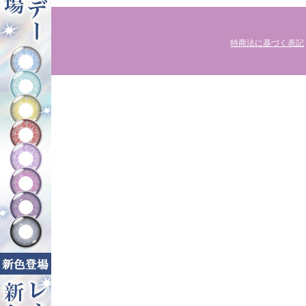
特商法に基づく表記