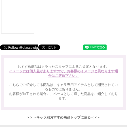
おすすめ商品はクラッセスタッフによるご提案となります。
イメージには個人差がありますので、お客様のイメージと異なります場
合はご容赦下さい。
こちらでご紹介してる商品は、キャラ専用アイテムとして開発されてい
るものではありません。
お客様が加工される場合に、ベースとして適した商品をご紹介しており
ます。
＞＞＞キャラ別おすすめ商品トップに戻る＜＜＜