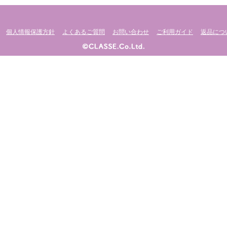
個人情報保護方針
よくあるご質問
お問い合わせ
ご利用ガイド
返品につ