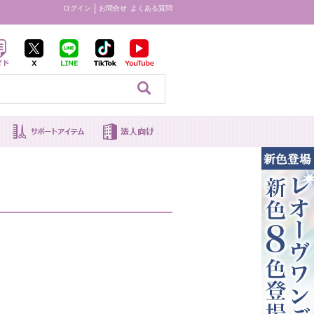
ログイン
お問合せ
よくある質問
見る