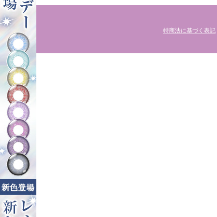
特商法に基づく表記