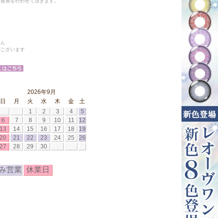
と改善を行わせて頂きます。
せん
がございます
2026年9月
日
月
火
水
木
金
土
1
2
3
4
5
6
7
8
9
10
11
12
13
14
15
16
17
18
19
20
21
22
23
24
25
26
27
28
29
30
み営業
休業日