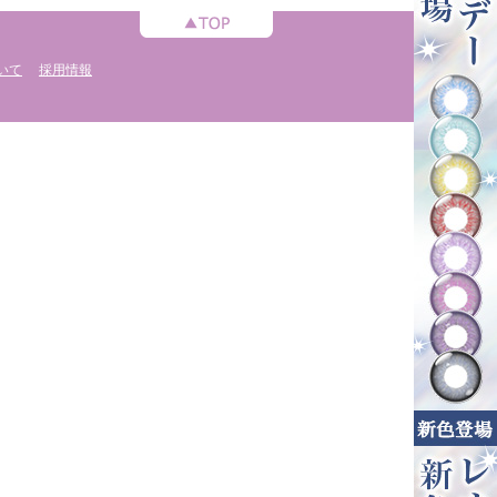
いて
採用情報