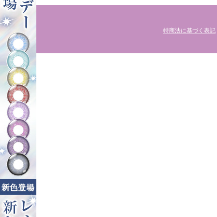
特商法に基づく表記