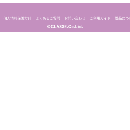
個人情報保護方針
よくあるご質問
お問い合わせ
ご利用ガイド
返品につ