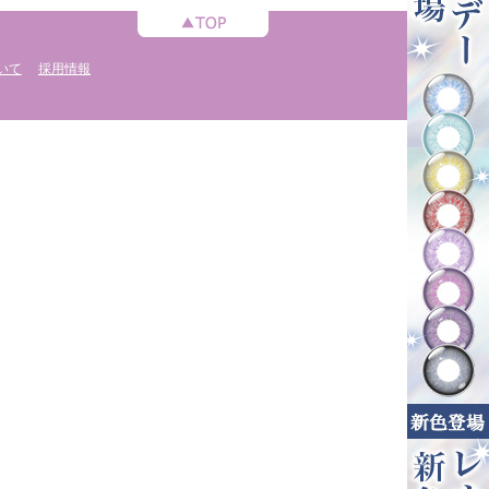
いて
採用情報