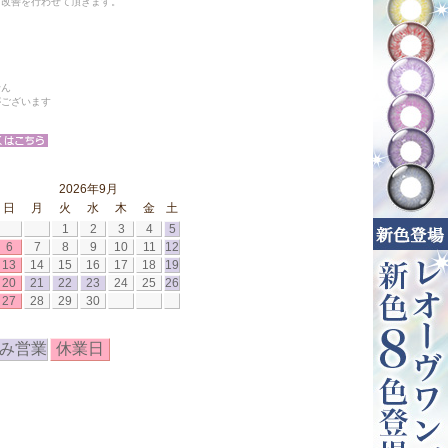
と改善を行わせて頂きます。
せん
がございます
2026年9月
日
月
火
水
木
金
土
1
2
3
4
5
6
7
8
9
10
11
12
13
14
15
16
17
18
19
20
21
22
23
24
25
26
27
28
29
30
み営業
休業日