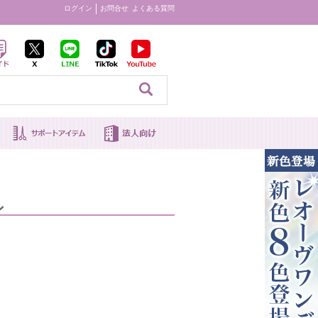
ログイン
お問合せ
よくある質問
見る
ン