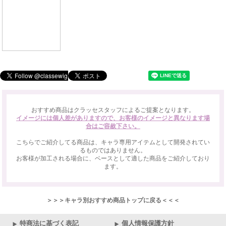
おすすめ商品はクラッセスタッフによるご提案となります。
イメージには個人差がありますので、お客様のイメージと異なります場
合はご容赦下さい。
こちらでご紹介してる商品は、キャラ専用アイテムとして開発されてい
るものではありません。
お客様が加工される場合に、ベースとして適した商品をご紹介しており
ます。
＞＞＞キャラ別おすすめ商品トップに戻る＜＜＜
特商法に基づく表記
個人情報保護方針