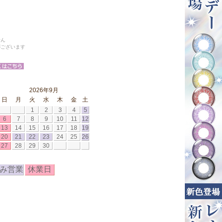
せん
がございます
2026年9月
日
月
火
水
木
金
土
1
2
3
4
5
6
7
8
9
10
11
12
13
14
15
16
17
18
19
20
21
22
23
24
25
26
27
28
29
30
み営業
休業日