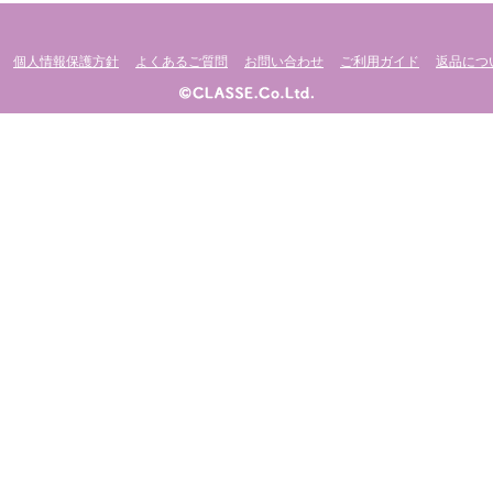
個人情報保護方針
よくあるご質問
お問い合わせ
ご利用ガイド
返品につ