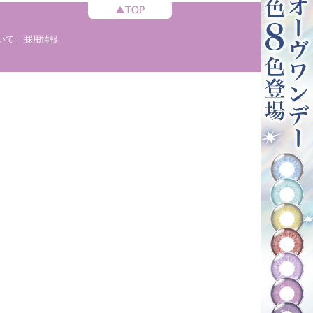
いて
採用情報