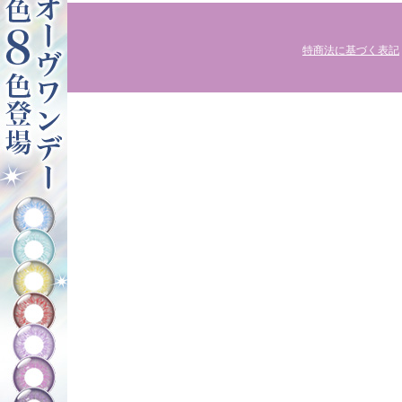
特商法に基づく表記