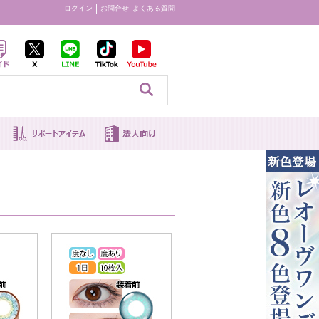
ログイン
お問合せ
よくある質問
見る