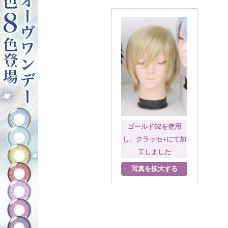
ゴールド02を使用
し、クラッセ+にて加
工しました
写真を拡大する