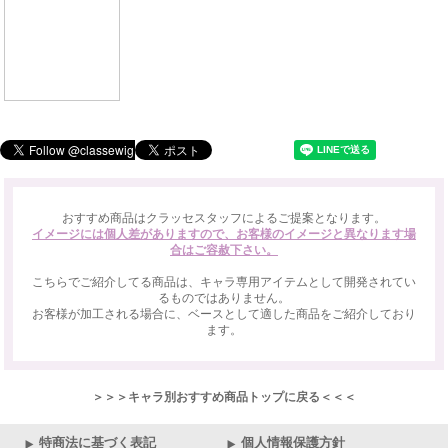
おすすめ商品はクラッセスタッフによるご提案となります。
イメージには個人差がありますので、お客様のイメージと異なります場
合はご容赦下さい。
こちらでご紹介してる商品は、キャラ専用アイテムとして開発されてい
るものではありません。
お客様が加工される場合に、ベースとして適した商品をご紹介しており
ます。
＞＞＞キャラ別おすすめ商品トップに戻る＜＜＜
特商法に基づく表記
個人情報保護方針