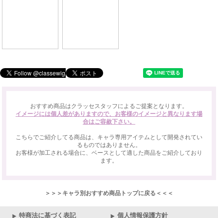
おすすめ商品はクラッセスタッフによるご提案となります。
イメージには個人差がありますので、お客様のイメージと異なります場
合はご容赦下さい。
こちらでご紹介してる商品は、キャラ専用アイテムとして開発されてい
るものではありません。
お客様が加工される場合に、ベースとして適した商品をご紹介しており
ます。
＞＞＞キャラ別おすすめ商品トップに戻る＜＜＜
特商法に基づく表記
個人情報保護方針