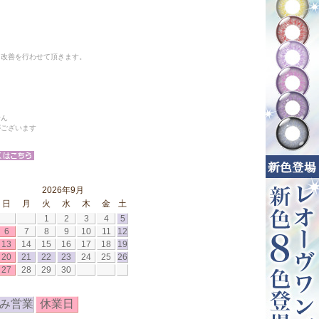
と改善を行わせて頂きます。
せん
がございます
2026年9月
日
月
火
水
木
金
土
1
2
3
4
5
6
7
8
9
10
11
12
13
14
15
16
17
18
19
20
21
22
23
24
25
26
27
28
29
30
み営業
休業日