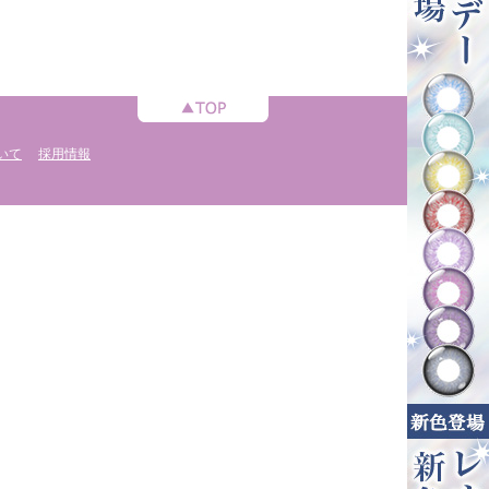
いて
採用情報