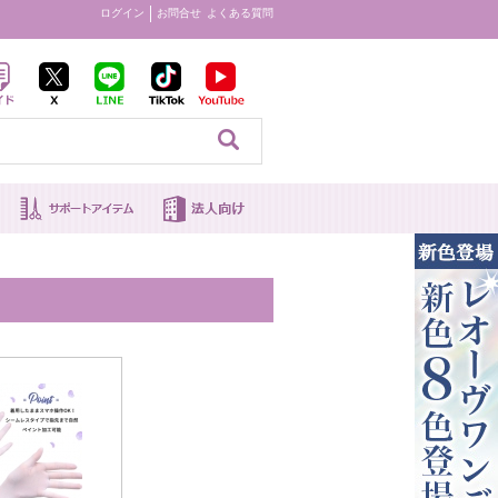
ログイン
お問合せ
よくある質問
見る