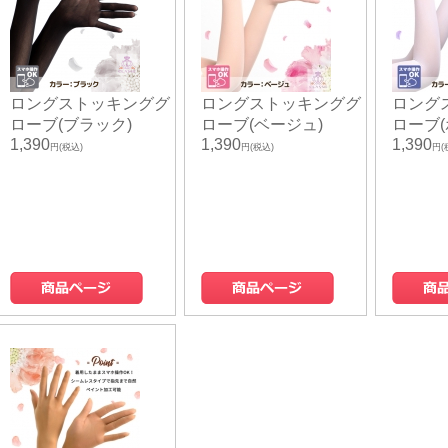
ロングストッキンググ
ロングストッキンググ
ロング
ローブ(ブラック)
ローブ(ベージュ)
ローブ(
1,390
1,390
1,390
円(税込)
円(税込)
円(