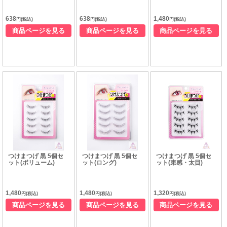
638
638
1,480
円(税込)
円(税込)
円(税込)
商品ページを見る
商品ページを見る
商品ページを見る
つけまつげ 黒 5個セ
つけまつげ 黒 5個セ
つけまつげ 黒 5個セ
ット(ボリューム)
ット(ロング)
ット(束感・太目)
1,480
1,480
1,320
円(税込)
円(税込)
円(税込)
商品ページを見る
商品ページを見る
商品ページを見る