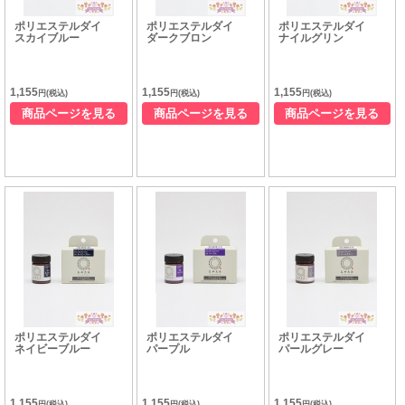
ポリエステルダイ
ポリエステルダイ
ポリエステルダイ
スカイブルー
ダークブロン
ナイルグリン
1,155
1,155
1,155
円(税込)
円(税込)
円(税込)
商品ページを見る
商品ページを見る
商品ページを見る
ポリエステルダイ
ポリエステルダイ
ポリエステルダイ
ネイビーブルー
パープル
パールグレー
1,155
1,155
1,155
円(税込)
円(税込)
円(税込)