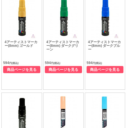
4アーティストマーカ
4アーティストマーカ
4アーティストマーカ
ー(8mm) ゴールド
ー(8mm) ダークグリ
ー(8mm) ダークブル
ーン
ー
594
594
594
円(税込)
円(税込)
円(税込)
商品ページを見る
商品ページを見る
商品ページを見る