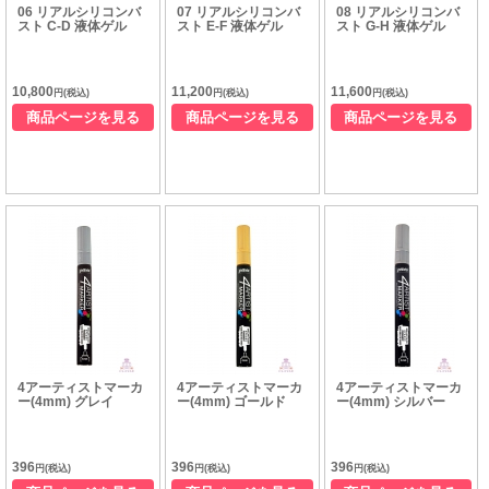
06 リアルシリコンバ
07 リアルシリコンバ
08 リアルシリコンバ
スト C-D 液体ゲル
スト E-F 液体ゲル
スト G-H 液体ゲル
10,800
11,200
11,600
円(税込)
円(税込)
円(税込)
商品ページを見る
商品ページを見る
商品ページを見る
4アーティストマーカ
4アーティストマーカ
4アーティストマーカ
ー(4mm) グレイ
ー(4mm) ゴールド
ー(4mm) シルバー
396
396
396
円(税込)
円(税込)
円(税込)