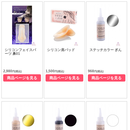
シリコンフェイスパ
シリコン肩パッド
ステッチカラー ぎん
ーツ 鼻01
2,980
1,500
968
円(税込)
円(税込)
円(税込)
商品ページを見る
商品ページを見る
商品ページを見る