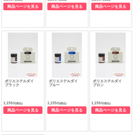
商品ページを見る
商品ページを見る
商品ページを見る
ポリエステルダイ
ポリエステルダイ
ポリエステルダイ
ブラック
ブルー
ブロン
1,155
1,155
1,155
円(税込)
円(税込)
円(税込)
商品ページを見る
商品ページを見る
商品ページを見る