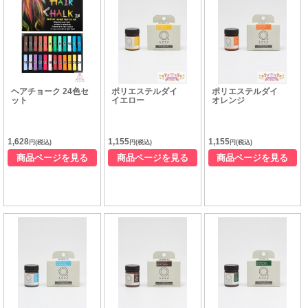
ヘアチョーク 24色セ
ポリエステルダイ
ポリエステルダイ
ット
イエロー
オレンジ
1,628
1,155
1,155
円(税込)
円(税込)
円(税込)
商品ページを見る
商品ページを見る
商品ページを見る