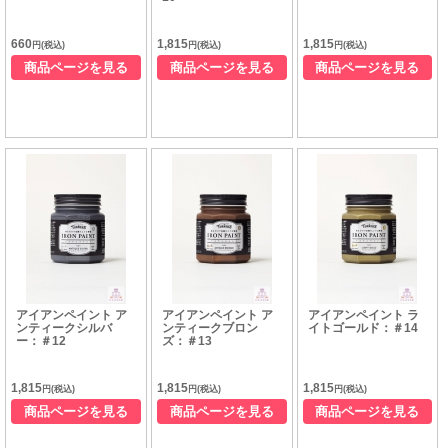
660
1,815
1,815
円(税込)
円(税込)
円(税込)
商品ページを見る
商品ページを見る
商品ページを見る
アイアンペイント ア
アイアンペイント ア
アイアンペイント ラ
ンティークシルバ
ンティークブロン
イトゴールド：＃14
ー：＃12
ズ：＃13
1,815
1,815
1,815
円(税込)
円(税込)
円(税込)
商品ページを見る
商品ページを見る
商品ページを見る