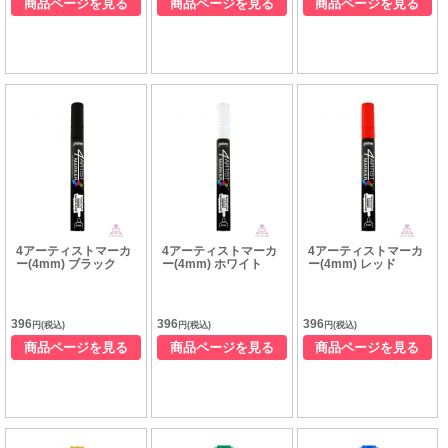
商品ページを見る
商品ページを見る
商品ページを見る
4アーティストマーカ
4アーティストマーカ
4アーティストマーカ
ー(4mm) ブラック
ー(4mm) ホワイト
ー(4mm) レッド
396
396
396
円(税込)
円(税込)
円(税込)
商品ページを見る
商品ページを見る
商品ページを見る