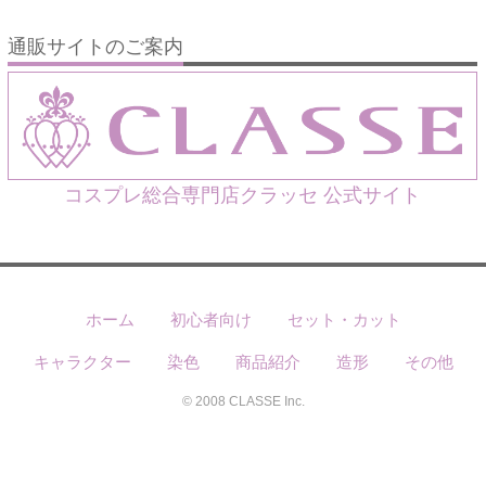
通販サイトのご案内
コスプレ総合専門店クラッセ 公式サイト
ホーム
初心者向け
セット・カット
キャラクター
染色
商品紹介
造形
その他
© 2008 CLASSE Inc.