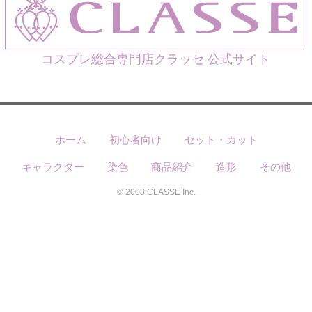
コスプレ総合専門店クラッセ 公式サイト
ホーム
初心者向け
セット・カット
キャラクター
染色
商品紹介
造形
その他
© 2008 CLASSE Inc.