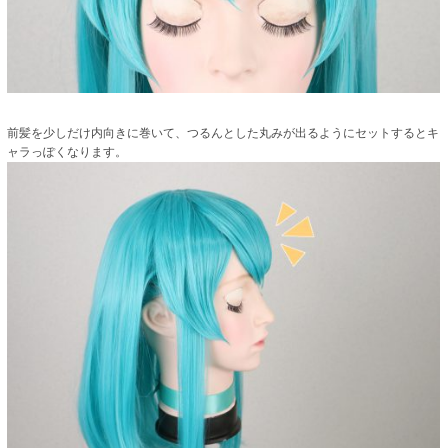
前髪を少しだけ内向きに巻いて、つるんとした丸みが出るようにセットするとキ
ャラっぽくなります。