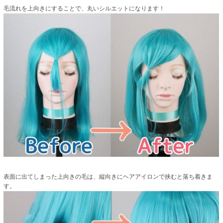
毛流れを上向きにすることで、丸いシルエットになります！
表面に出てしまった上向きの毛は、縦向きにヘアアイロンで挟むと落ち着きま
す。