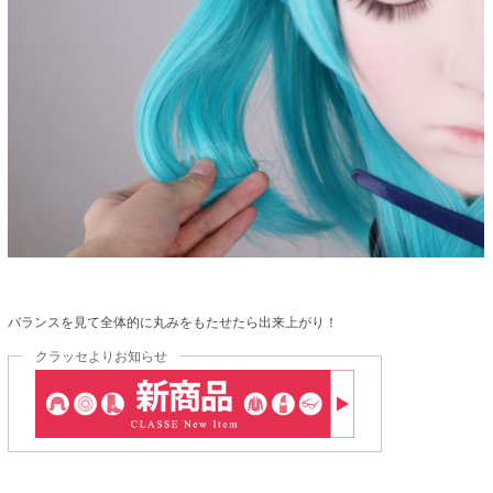
バランスを見て全体的に丸みをもたせたら出来上がり！
クラッセよりお知らせ