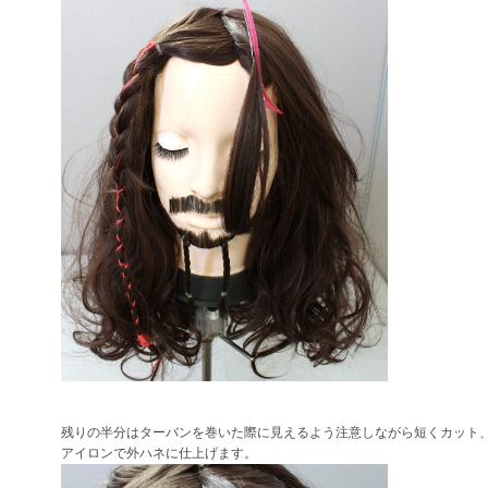
残りの半分はターバンを巻いた際に見えるよう注意しながら短くカット
アイロンで外ハネに仕上げます。