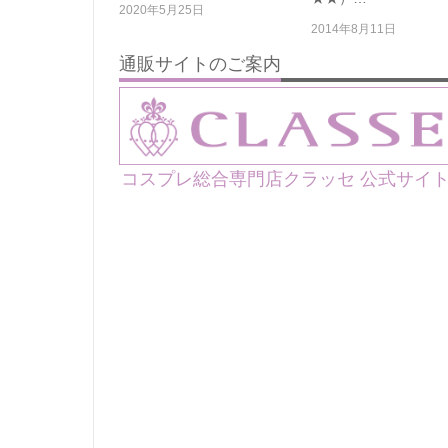
2020年5月25日
2014年8月11日
通販サイトのご案内
コスプレ総合専門店クラッセ 公式サイ