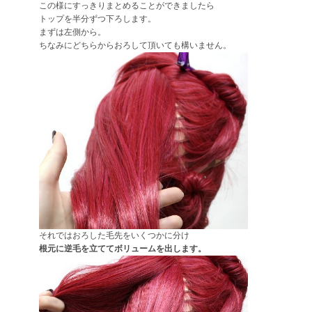
この様にすっきりまとめることができましたら
トップを半分ずつ下ろします。
まずは左側から。
ちなみにどちらからおろして頂いても構いません。
それではおろした毛先をいくつかに分け
根元に逆毛を立ててボリュームを出します。