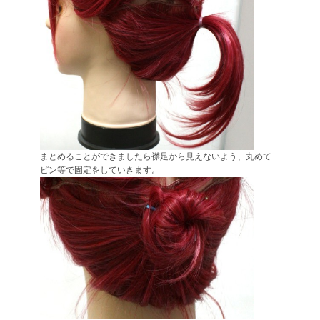
まとめることができましたら襟足から見えないよう、丸めて
ピン等で固定をしていきます。