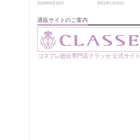
2026年4月16日
2021年1月15日
通販サイトのご案内
コスプレ総合専門店クラッセ 公式サイ