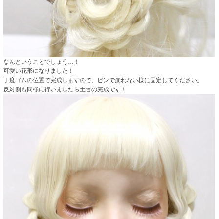
なんということでしょう…！
可愛い花形になりました！
丁度ゴムの位置で完成しますので、ピンで崩れない様に固定してください。
反対側も同様に行いましたら土台の完成です！