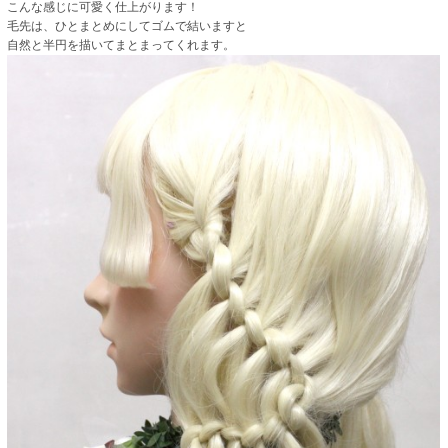
こんな感じに可愛く仕上がります！
毛先は、ひとまとめにしてゴムで結いますと
自然と半円を描いてまとまってくれます。