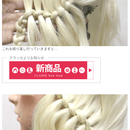
これを繰り返し行っていきますと…
クラッセよりお知らせ