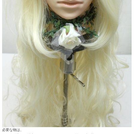
必要な物は、