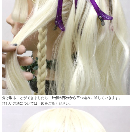
分け取ることができましたら、
外側の部分から
三つ編みに通していきます。
詳しい方法については下図をご覧ください。