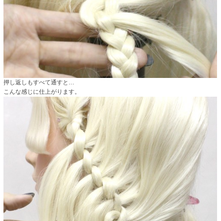
押し返しもすべて通すと…
こんな感じに仕上がります。