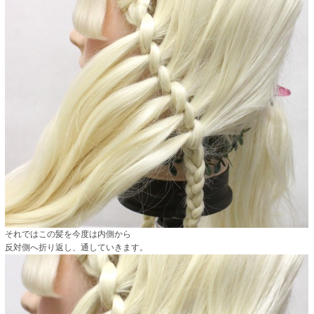
それではこの髪を今度は内側から
反対側へ折り返し、通していきます。