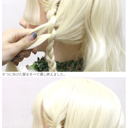
６つに分けた髪をすべて通し終えました。