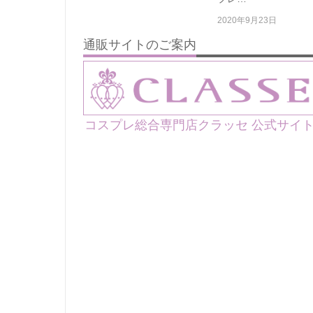
2020年9月23日
通販サイトのご案内
コスプレ総合専門店クラッセ 公式サイ