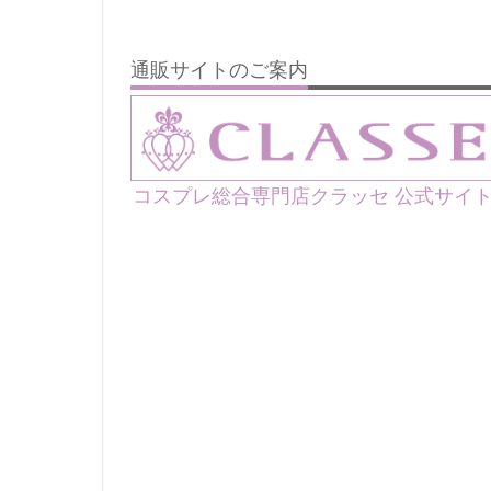
通販サイトのご案内
コスプレ総合専門店クラッセ 公式サイ