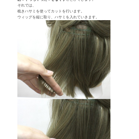
それでは、
梳きハサミを使ってカットを行います。
ウィッグを縦に取り、ハサミを入れていきます。