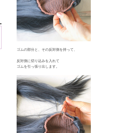
ゴムの部分と、その反対側を持って、
ト
反対側に切り込みを入れて
ゴムを引っ張り出します。