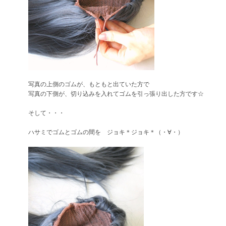
写真の上側のゴムが、もともと出ていた方で
写真の下側が、切り込みを入れてゴムを引っ張り出した方です☆
そして・・・
ハサミでゴムとゴムの間を ジョキ＊ジョキ＊（・∀・）