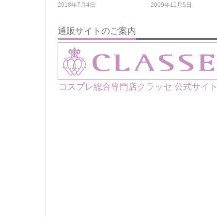
2018年7月4日
2009年11月5日
通販サイトのご案内
コスプレ総合専門店クラッセ 公式サイ