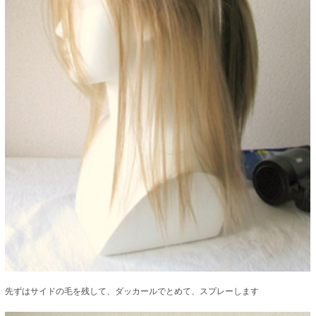
先ずはサイドの毛を残して、ダッカールでとめて、スプレーします