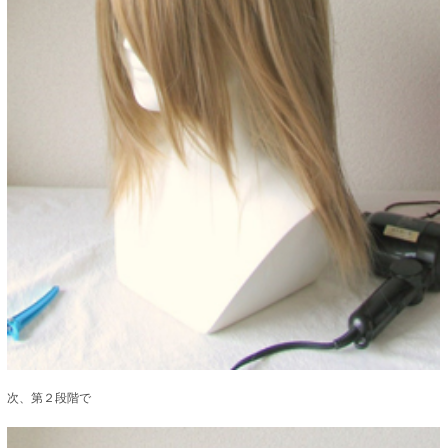
次、第２段階で