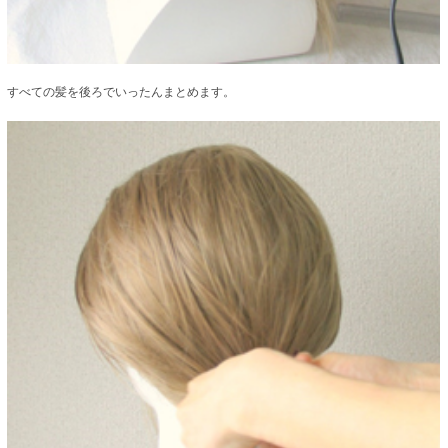
すべての髪を後ろでいったんまとめます。