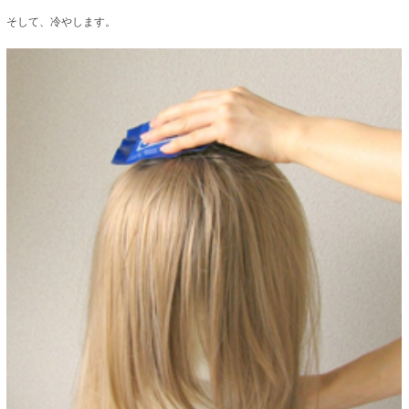
そして、冷やします。