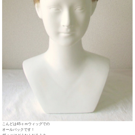
こんどは45ｃｍウィッグでの
オールバックです！