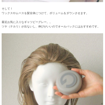
そして！
ワックスやムースを髪全体につけて、ボリュームをダウンさせます。
最近お気に入りなギャツビーグレー。。
ツヤ（テカリ）が出ないし、伸びがいいのでオールバックにはおすすめです。