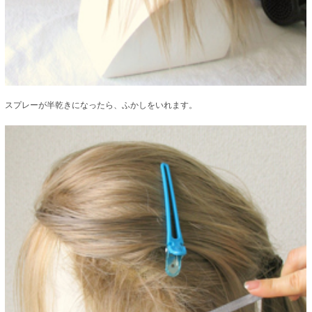
スプレーが半乾きになったら、ふかしをいれます。