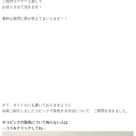
ご質問コーナーと題して
お送りさせて頂きます！
素朴な疑問に茜が答えてまいります！！
さて、タイトルにも書いておりますように
以前ご紹介しましたコピックで染色する方法について、ご質問を頂きました。
※コピックの染色について知らない人は
↓↓ココをクリックしてね↓↓