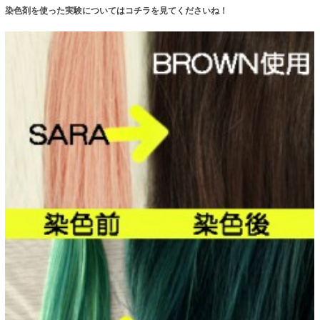
染色剤を使った実験についてはコチラを見てくださいね！