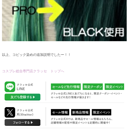
以上、コピック染めの追加説明でしたー！！
コスプレ総合専門店クラッセ トップへ