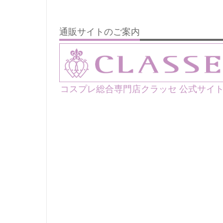
通販サイトのご案内
コスプレ総合専門店クラッセ 公式サイ