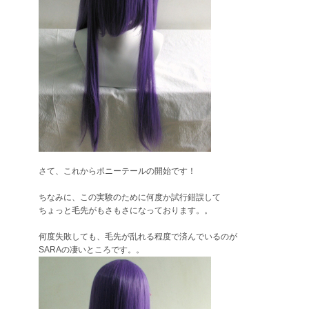
さて、これからポニーテールの開始です！
ちなみに、この実験のために何度か試行錯誤して
ちょっと毛先がもさもさになっております。。
何度失敗しても、毛先が乱れる程度で済んでいるのが
SARAの凄いところです。。