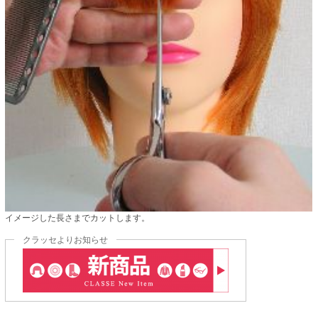
イメージした長さまでカットします。
クラッセよりお知らせ