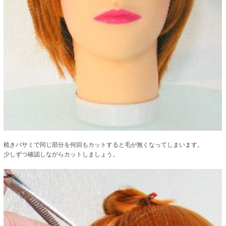
梳きバサミで同じ部分を何回もカットすると毛が無くなってしまいます。
少しずつ確認しながらカットしましょう。