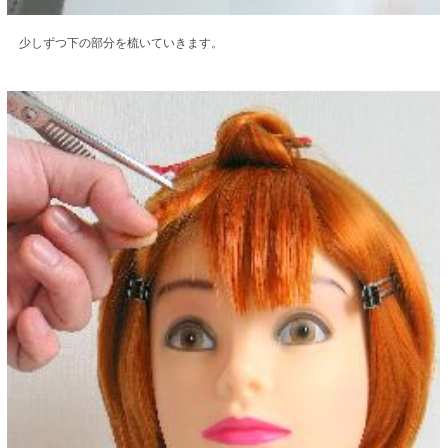
少しずつ下の部分を梳いていきます。