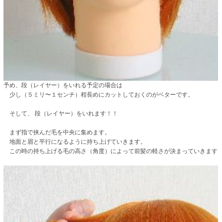
予め、段（レイヤー）をいれる予定の場合は
少し（５ミリ〜１センチ）程長めにカットしておくのがベターです。
そして、 段（レイヤー）をいれます！！
まず指で挟んだ毛を中央に集めます。
地面と眉と平行になるように持ち上げていきます。
この時の持ち上げる毛の高さ（角度）によって前髪の軽さが決まっていきます