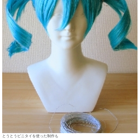
とうとうビニタイを使った制作も