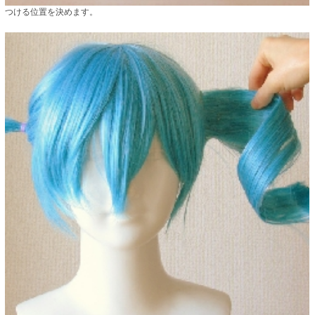
つける位置を決めます。