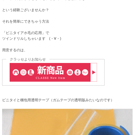
という経験ございませんか？
それを簡単にできちゃう方法
「ビニタイアホ毛の応用」で
ツインドリルしちゃいます (・∀・)
用意するのは、
クラッセよりお知らせ
ビニタイと梱包用透明テープ（ガムテープの透明版みたいなのです）