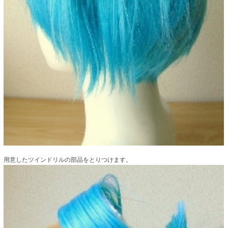
用意したツインドリルの部品をとりつけます。