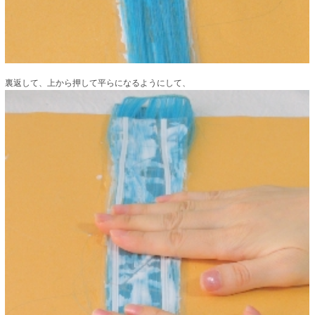
裏返して、上から押して平らになるようにして、