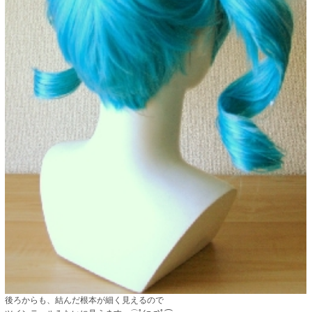
後ろからも、結んだ根本が細く見えるので