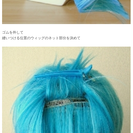
ゴムを外して
縫いつける位置のウィッグのネット部分を決めて