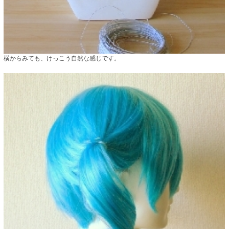
横からみても、けっこう自然な感じです。