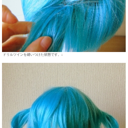
ドリルツインを縫いつけた状態です。↓