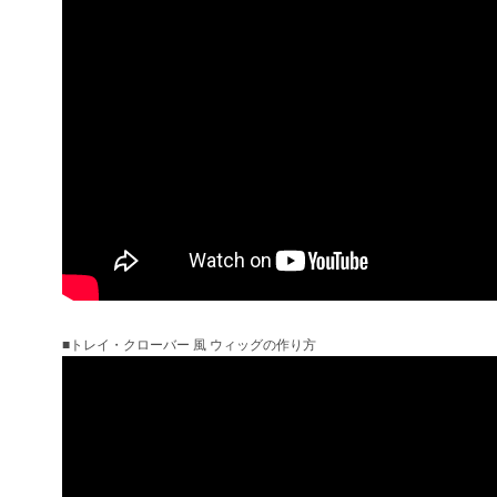
■トレイ・クローバー 風 ウィッグの作り方