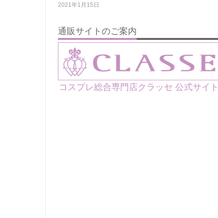
2021年1月15日
通販サイトのご案内
コスプレ総合専門店クラッセ 公式サイ