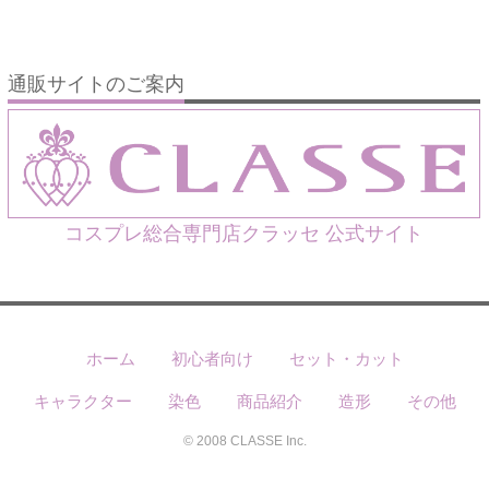
通販サイトのご案内
コスプレ総合専門店クラッセ 公式サイト
ホーム
初心者向け
セット・カット
キャラクター
染色
商品紹介
造形
その他
© 2008 CLASSE Inc.