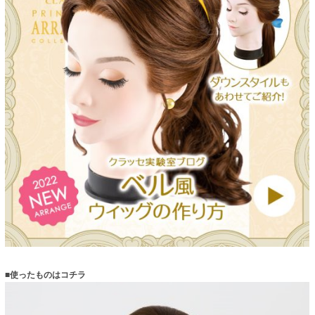
■使ったものはコチラ