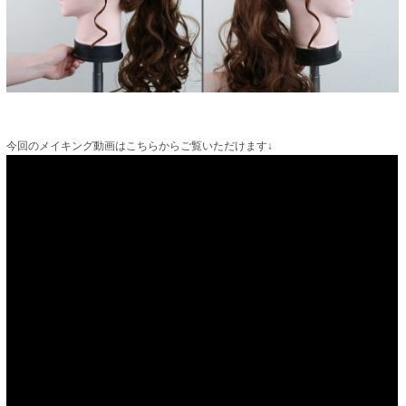
今回のメイキング動画はこちらからご覧いただけます↓