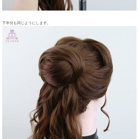
下半分も同じようにします。