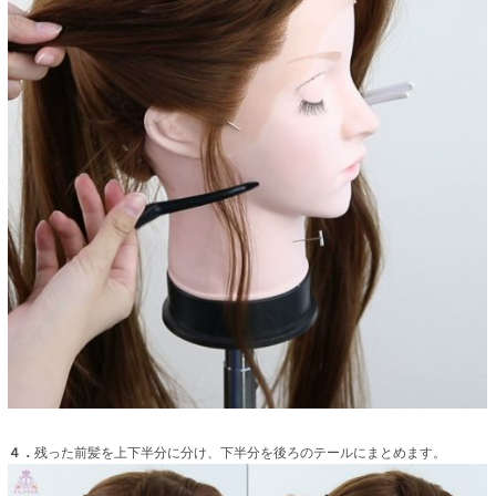
４．
残った前髪を上下半分に分け、下半分を後ろのテールにまとめます。