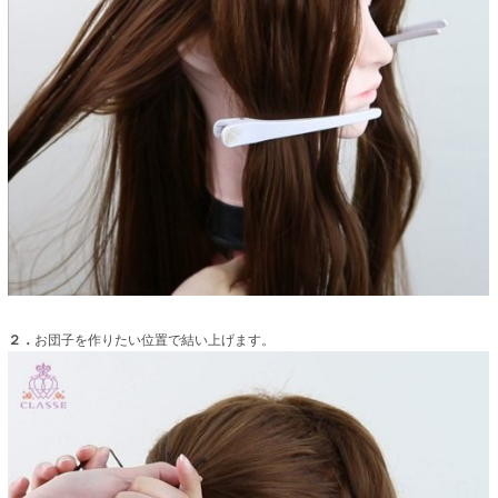
２．
お団子を作りたい位置で結い上げます。