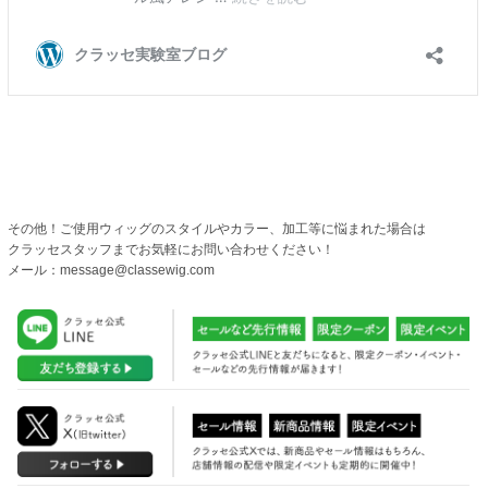
その他！ご使用ウィッグのスタイルやカラー、加工等に悩まれた場合は
クラッセスタッフまでお気軽にお問い合わせください！
メール：message@classewig.com