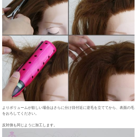
よりボリュームが欲しい場合はさらに分け目付近に逆毛を立ててから、表面の毛
をおろしてください。
反対側も同じように加工します。