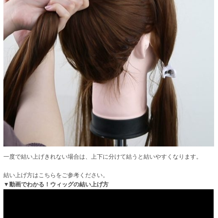
一度で結い上げきれない場合は、上下に分けて結うと結いやすくなります。
結い上げ方はこちらをご参考ください。
▼動画でわかる！ウィッグの結い上げ方