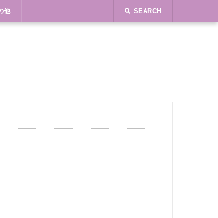
の他
SEARCH