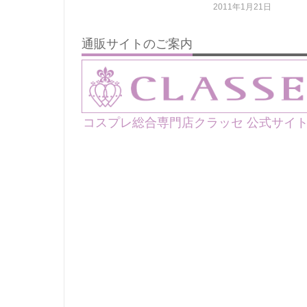
2011年1月21日
通販サイトのご案内
コスプレ総合専門店クラッセ 公式サイ