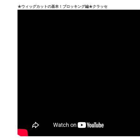
★ウィッグカットの基本！ブロッキング編★クラッセ