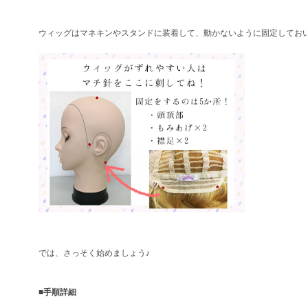
ウィッグはマネキンやスタンドに装着して、動かないように固定してお
では、さっそく始めましょう♪
■手順詳細