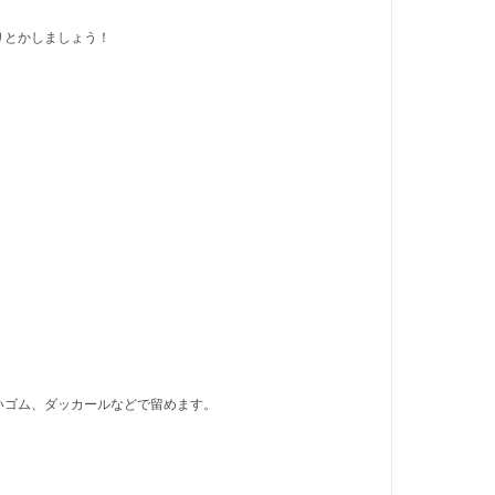
とかしましょう！
ゴム、ダッカールなどで留めます。